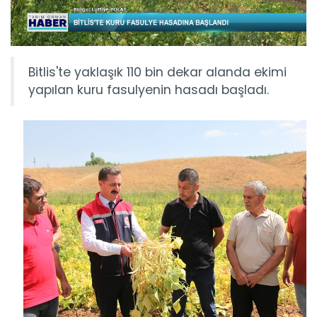
Bitlis'te yaklaşık 110 bin dekar alanda ekimi
yapılan kuru fasulyenin hasadı başladı.