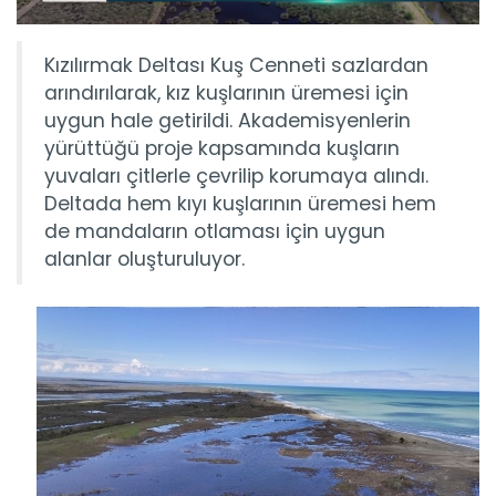
Kızılırmak Deltası Kuş Cenneti sazlardan
arındırılarak, kız kuşlarının üremesi için
uygun hale getirildi. Akademisyenlerin
yürüttüğü proje kapsamında kuşların
yuvaları çitlerle çevrilip korumaya alındı.
Deltada hem kıyı kuşlarının üremesi hem
de mandaların otlaması için uygun
alanlar oluşturuluyor.