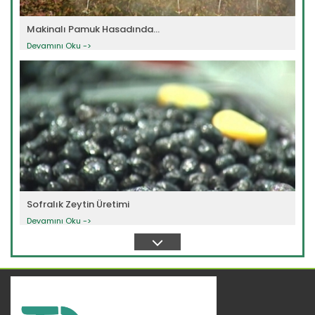
Makinalı Pamuk Hasadında...
Devamını Oku ->
Sofralık Zeytin Üretimi
Devamını Oku ->