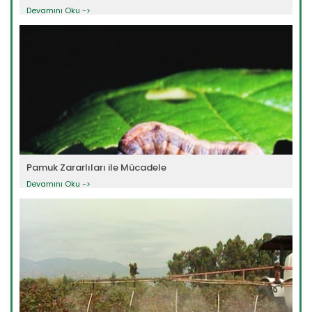
Devamını Oku ->
Pamuk Zararlıları ile Mücadele
Devamını Oku ->