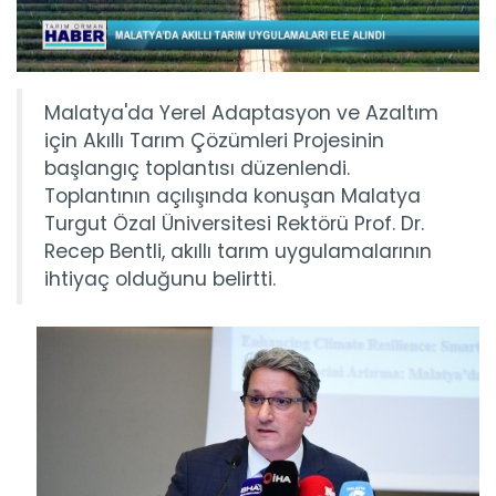
Malatya'da Yerel Adaptasyon ve Azaltım
için Akıllı Tarım Çözümleri Projesinin
başlangıç toplantısı düzenlendi.
Toplantının açılışında konuşan Malatya
Turgut Özal Üniversitesi Rektörü Prof. Dr.
Recep Bentli, akıllı tarım uygulamalarının
ihtiyaç olduğunu belirtti.