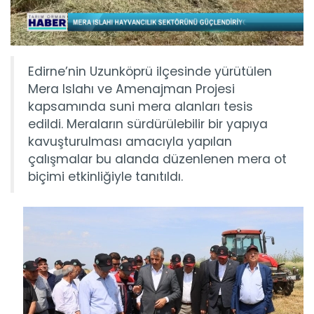
Edirne’nin Uzunköprü ilçesinde yürütülen
Mera Islahı ve Amenajman Projesi
kapsamında suni mera alanları tesis
edildi. Meraların sürdürülebilir bir yapıya
kavuşturulması amacıyla yapılan
çalışmalar bu alanda düzenlenen mera ot
biçimi etkinliğiyle tanıtıldı.