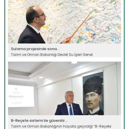
Sulama projesinde sona...
Tarım ve Orman Bakanlığı Devlet Su İşleri Genel
Müdürlüğünün...
Devamını Oku ->
B-Reçete sistemi ile güvenilir...
Tarım ve Orman Bakanlığının hayata geçirdiği “B-Reçete