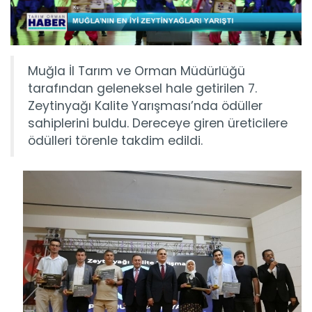
Muğla İl Tarım ve Orman Müdürlüğü
tarafından geleneksel hale getirilen 7.
Zeytinyağı Kalite Yarışması’nda ödüller
sahiplerini buldu. Dereceye giren üreticilere
ödülleri törenle takdim edildi.