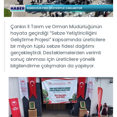
Çankırı İl Tarım ve Orman Müdürlüğünün
hayata geçirdiği “Sebze Yetiştiriciliğini
Geliştirme Projesi” kapsamında üreticilere
bir milyon tüplü sebze fidesi dağıtımı
gerçekleştirdi. Desteklemelerden verimli
sonuç alınması için üreticilere yönelik
bilgilendirme çalışmaları da yapılıyor.