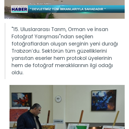
"15. Uluslararası Tarım, Orman ve İnsan
Fotoğraf Yarışması"ndan seçilen
fotoğraflardan oluşan serginin yeni durağı
Trabzon’du. Sektörün tüm güzelliklerini
yansıtan eserler hem protokol üyelerinin
hem de fotoğraf meraklılarının ilgi odağı
oldu.