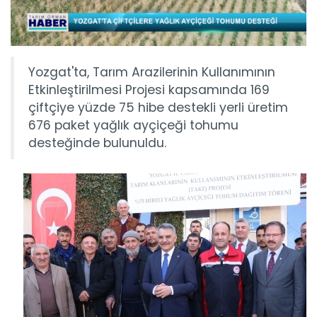
Yozgat'ta, Tarım Arazilerinin Kullanımının
Etkinleştirilmesi Projesi kapsamında 169
çiftçiye yüzde 75 hibe destekli yerli üretim
676 paket yağlık ayçiçeği tohumu
desteğinde bulunuldu.