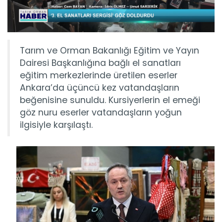
Tarım ve Orman Bakanlığı Eğitim ve Yayın
Dairesi Başkanlığına bağlı el sanatları
eğitim merkezlerinde üretilen eserler
Ankara’da üçüncü kez vatandaşların
beğenisine sunuldu. Kursiyerlerin el emeği
göz nuru eserler vatandaşların yoğun
ilgisiyle karşılaştı.