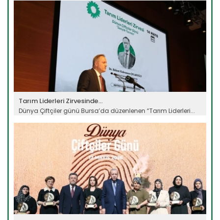
Tarım Liderleri Zirvesinde...
Dünya Çiftçiler günü Bursa’da düzenlenen “Tarım Liderleri...
Devamını Oku ->