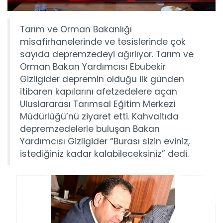
Tarım ve Orman Bakanlığı
misafirhanelerinde ve tesislerinde çok
sayıda depremzedeyi ağırlıyor. Tarım ve
Orman Bakan Yardımcısı Ebubekir
Gizligider depremin olduğu ilk günden
itibaren kapılarını afetzedelere açan
Uluslararası Tarımsal Eğitim Merkezi
Müdürlüğü’nü ziyaret etti. Kahvaltıda
depremzedelerle buluşan Bakan
Yardımcısı Gizligider “Burası sizin eviniz,
istediğiniz kadar kalabileceksiniz” dedi.