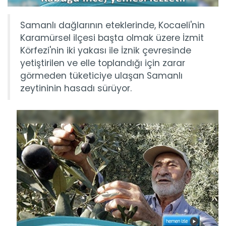
Samanlı dağlarının eteklerinde, Kocaeli'nin
Karamürsel ilçesi başta olmak üzere İzmit
Körfezi'nin iki yakası ile İznik çevresinde
yetiştirilen ve elle toplandığı için zarar
görmeden tüketiciye ulaşan Samanlı
zeytininin hasadı sürüyor.