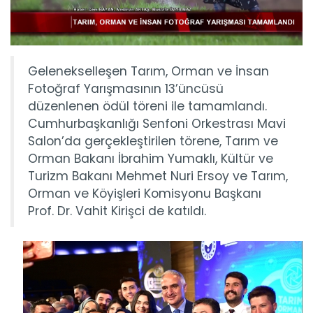
Gelenekselleşen Tarım, Orman ve İnsan
Fotoğraf Yarışmasının 13’üncüsü
düzenlenen ödül töreni ile tamamlandı.
Cumhurbaşkanlığı Senfoni Orkestrası Mavi
Salon’da gerçekleştirilen törene, Tarım ve
Orman Bakanı İbrahim Yumaklı, Kültür ve
Turizm Bakanı Mehmet Nuri Ersoy ve Tarım,
Orman ve Köyişleri Komisyonu Başkanı
Prof. Dr. Vahit Kirişci de katıldı.