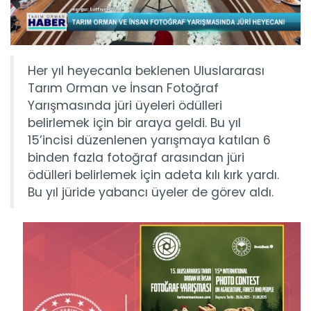
Her yıl heyecanla beklenen Uluslararası
Tarım Orman ve İnsan Fotoğraf
Yarışmasında jüri üyeleri ödülleri
belirlemek için bir araya geldi. Bu yıl
15’incisi düzenlenen yarışmaya katılan 6
binden fazla fotoğraf arasından jüri
ödülleri belirlemek için adeta kılı kırk yardı.
Bu yıl jüride yabancı üyeler de görev aldı.