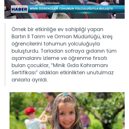
Örnek bir etkinliğe ev sahipliği yapan
Bartın İl Tarım ve Orman Müdürlüğü, kreş
öğrencilerini tohumun yolculuğuyla
buluşturdu. Tarladan sofraya gıdanın tüm
aşamalarını izleme ve öğrenme fırsatı
bulan çocuklar, “Minik Gıda Kahramanı
Sertifikası” aldıkları etkinlikten unutulmaz
anılarla ayrıldı.