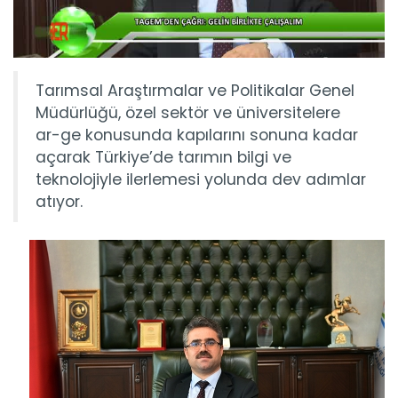
Tarımsal Araştırmalar ve Politikalar Genel
Müdürlüğü, özel sektör ve üniversitelere
ar-ge konusunda kapılarını sonuna kadar
açarak Türkiye’de tarımın bilgi ve
teknolojiyle ilerlemesi yolunda dev adımlar
atıyor.